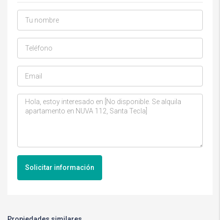
Solicitar información
Propiedades similares