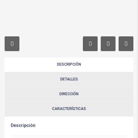
DESCRIPCIÓN
DETALLES
DIRECCIÓN
CARACTERÍSTICAS
Descripción