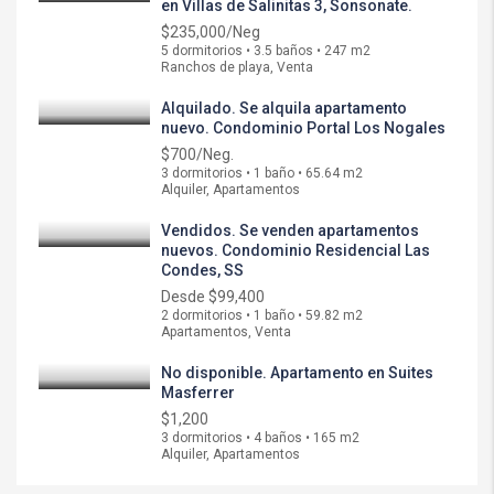
en Villas de Salinitas 3, Sonsonate.
$235,000/Neg
5 dormitorios • 3.5 baños • 247 m2
Ranchos de playa, Venta
Alquilado. Se alquila apartamento
nuevo. Condominio Portal Los Nogales
$700/Neg.
3 dormitorios • 1 baño • 65.64 m2
Alquiler, Apartamentos
Vendidos. Se venden apartamentos
nuevos. Condominio Residencial Las
Condes, SS
Desde
$99,400
2 dormitorios • 1 baño • 59.82 m2
Apartamentos, Venta
No disponible. Apartamento en Suites
Masferrer
$1,200
3 dormitorios • 4 baños • 165 m2
Alquiler, Apartamentos