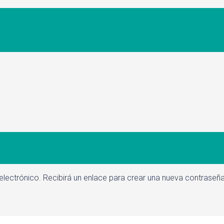
electrónico. Recibirá un enlace para crear una nueva contraseña