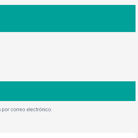
 por correo electrónico.