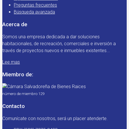
Preguntas frecuentes
Búsqueda avanzada
Acerca de
Somos una empresa dedicada a dar soluciones
habitacionales, de recreación, comerciales e inversión a
través de proyectos nuevos e inmuebles existentes...
Lee mas
Miembro de:
número de miembro 129
Contacto
Comunícate con nosotros, será un placer atenderte.