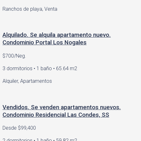
Ranchos de playa, Venta
Alquilado. Se alquila apartamento nuevo.
Condominio Portal Los Nogales
$700/Neg.
3 dormitorios • 1 baño • 65.64 m2
Alquiler, Apartamentos
Vendidos. Se venden apartamentos nuevos.
Condominio Residencial Las Condes, SS
Desde
$99,400
2 dormitorios • 1 baño • 59.82 m2