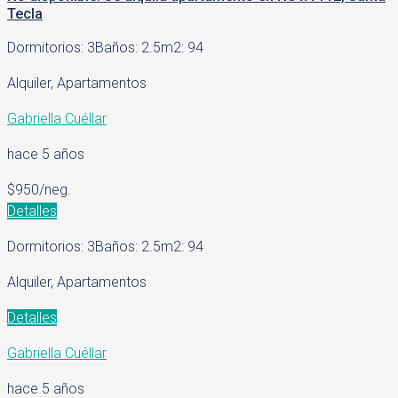
Tecla
Dormitorios: 3
Baños: 2.5
m2: 94
Alquiler, Apartamentos
Gabriella Cuéllar
hace 5 años
$950/neg.
Detalles
Dormitorios: 3
Baños: 2.5
m2: 94
Alquiler, Apartamentos
Detalles
Gabriella Cuéllar
hace 5 años