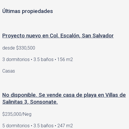
Últimas propiedades
Proyecto nuevo en Col. Escalón, San Salvador
desde
$330,500
3 dormitorios • 3.5 baños • 156 m2
Casas
No disponible. Se vende casa de playa en Villas de
Salinitas 3, Sonsonate.
$235,000/Neg
5 dormitorios • 3.5 baños • 247 m2