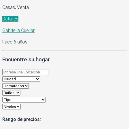
Casas, Venta
Detalles
Gabriella Cuellar
hace 6 años
Encuentre su hogar
Rango de precios: