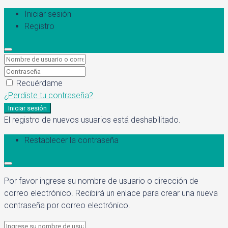
Iniciar sesión
Registro
Recuérdame
¿Perdiste tu contraseña?
Iniciar sesión
El registro de nuevos usuarios está deshabilitado.
Restablecer la contraseña
Por favor ingrese su nombre de usuario o dirección de
correo electrónico. Recibirá un enlace para crear una nueva
contraseña por correo electrónico.