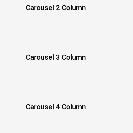
Carousel 2 Column
Carousel 3 Column
Carousel 4 Column