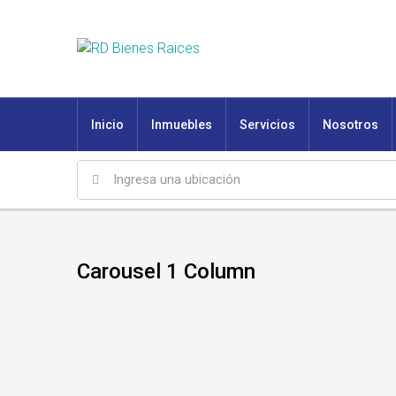
Inicio
Inmuebles
Servicios
Nosotros
Carousel 1 Column