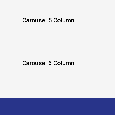
Carousel 5 Column
Carousel 6 Column